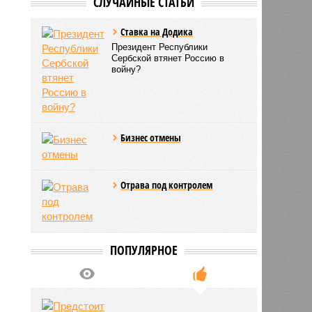
СЛУЧАЙНЫЕ СТАТЬИ
Ставка на Додика
Президент Республики
Сербской втянет Россию в
войну?
Бизнес отмены
Отрава под контролем
ПОПУЛЯРНОЕ