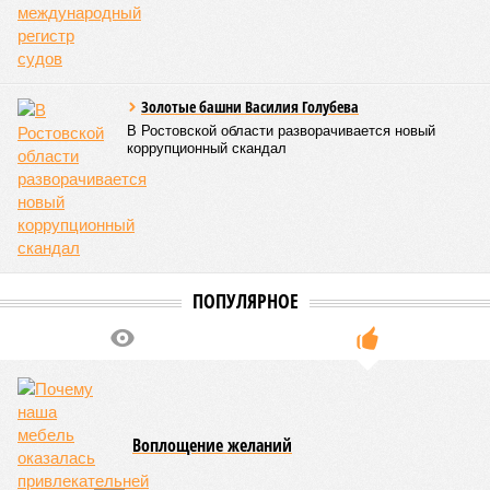
Золотые башни Василия Голубева
В Ростовской области разворачивается новый
коррупционный скандал
ПОПУЛЯРНОЕ
Воплощение желаний