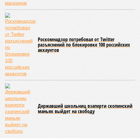
Роскомнадзор потребовал от Twitter
разъяснений по блокировке 100 российских
аккаунтов
Державший школьниц взаперти скопинский
маньяк выйдет на свободу