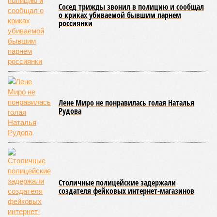
Сосед трижды звонил в полицию и сообщал
о криках убиваемой бывшим парнем
россиянки
Лене Миро не понравилась голая Наталья
Рудова
Столичные полицейские задержали
создателя фейковых интернет-магазинов