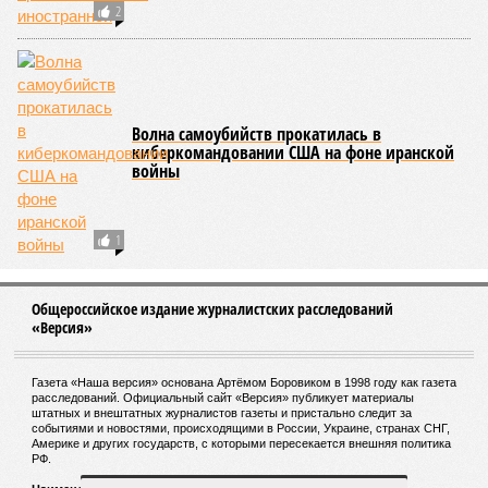
2
Волна самоубийств прокатилась в
киберкомандовании США на фоне иранской
войны
1
Общероссийское издание журналистских расследований
«Версия»
Газета «Наша версия» основана Артёмом Боровиком в 1998 году как газета
расследований. Официальный сайт «Версия» публикует материалы
штатных и внештатных журналистов газеты и пристально следит за
событиями и новостями, происходящими в России, Украине, странах СНГ,
Америке и других государств, с которыми пересекается внешняя политика
РФ.