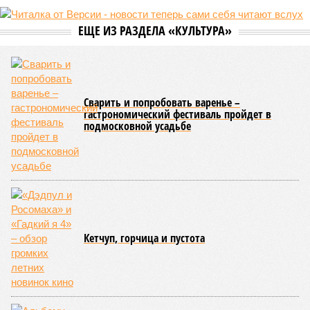
ЕЩЕ ИЗ РАЗДЕЛА «КУЛЬТУРА»
Сварить и попробовать варенье –
гастрономический фестиваль пройдет в
подмосковной усадьбе
Кетчуп, горчица и пустота