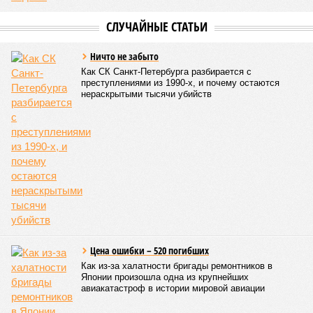
СЛУЧАЙНЫЕ СТАТЬИ
Ничто не забыто
Как СК Санкт-Петербурга разбирается с
преступлениями из 1990-х, и почему остаются
нераскрытыми тысячи убийств
Цена ошибки – 520 погибших
Как из-за халатности бригады ремонтников в
Японии произошла одна из крупнейших
авиакатастроф в истории мировой авиации