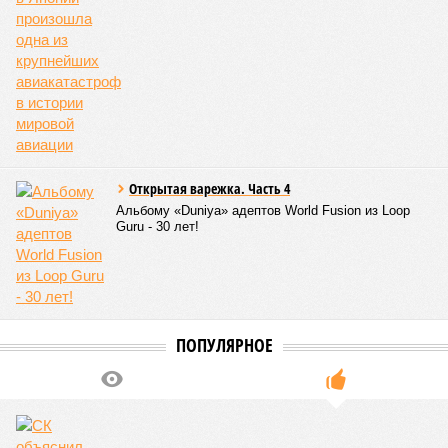
Открытая варежка. Часть 4
Альбому «Duniya» адептов World Fusion из Loop
Guru - 30 лет!
ПОПУЛЯРНОЕ