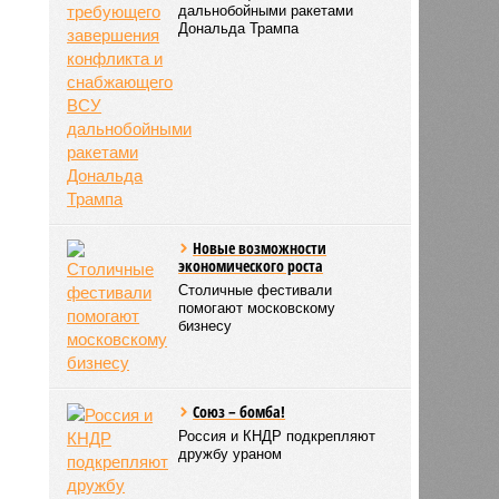
дальнобойными ракетами
Дональда Трампа
Новые возможности
экономического роста
Столичные фестивали
помогают московскому
бизнесу
Союз – бомба!
Россия и КНДР подкрепляют
дружбу ураном