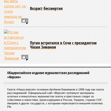
Возраст бессмертия
3
Путин встретился в Сочи с президентом
Чехии Земаном
1
Общероссийское издание журналистских расследований
«Версия»
Газета «Наша версия» основана Артёмом Боровиком в 1998 году как газета
расследований. Официальный сайт «Версия» публикует материалы
штатных и внештатных журналистов газеты и пристально следит за
событиями и новостями, происходящими в России, Украине, странах СНГ,
Америке и других государств, с которыми пересекается внешняя политика
РФ.