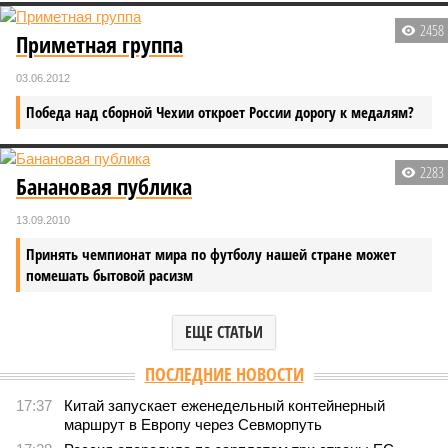
2458
Приметная группа
03.06.2012
Победа над сборной Чехии откроет России дорогу к медалям?
2283
Банановая публика
13.09.2010
Принять чемпионат мира по футболу нашей стране может
помешать бытовой расизм
ЕЩЕ СТАТЬИ
ПОСЛЕДНИЕ НОВОСТИ
17:37
Китай запускает еженедельный контейнерный
маршрут в Европу через Севморпуть