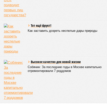
Тот ещё фрукт!
Как заставить дозреть неспелые дары природы
Высокое качество для новой жизни
Собянин: За последние годы в Москве капитально
отремонтировали 7 роддомов