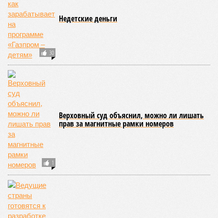
Недетские деньги
30
Верховный суд объяснил, можно ли лишать
прав за магнитные рамки номеров
1