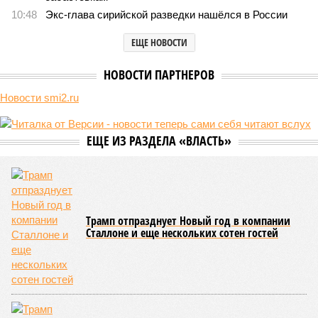
10:48
Экс-глава сирийской разведки нашёлся в России
ЕЩЕ НОВОСТИ
НОВОСТИ ПАРТНЕРОВ
Новости smi2.ru
ЕЩЕ ИЗ РАЗДЕЛА «ВЛАСТЬ»
Трамп отпразднует Новый год в компании
Сталлоне и еще нескольких сотен гостей