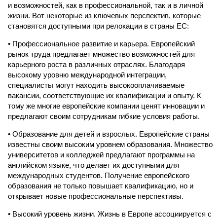
и возможностей, как в профессиональной, так и в личной
жизни. Вот некоторые из ключевых перспектив, которые
становятся доступными при релокации в страны ЕС:
• Профессиональное развитие и карьера. Европейский
рынок труда предлагает множество возможностей для
карьерного роста в различных отраслях. Благодаря
высокому уровню международной интеграции,
специалисты могут находить высокооплачиваемые
вакансии, соответствующие их квалификации и опыту. К
тому же многие европейские компании ценят инновации и
предлагают своим сотрудникам гибкие условия работы.
• Образование для детей и взрослых. Европейские страны
известны своим высоким уровнем образования. Множество
университетов и колледжей предлагают программы на
английском языке, что делает их доступными для
международных студентов. Получение европейского
образования не только повышает квалификацию, но и
открывает новые профессиональные перспективы.
• Высокий уровень жизни. Жизнь в Европе ассоциируется с