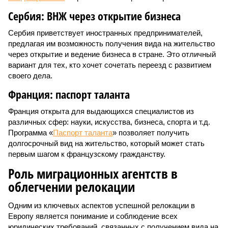
Сербия: ВНЖ через открытие бизнеса
Сербия приветствует иностранных предпринимателей,
предлагая им возможность получения вида на жительство
через открытие и ведение бизнеса в стране. Это отличный
вариант для тех, кто хочет сочетать переезд с развитием
своего дела.
Франция: паспорт таланта
Франция открыта для выдающихся специалистов из
различных сфер: науки, искусства, бизнеса, спорта и т.д.
Программа «
Паспорт таланта
» позволяет получить
долгосрочный вид на жительство, который может стать
первым шагом к французскому гражданству.
Роль миграционных агентств в
облегчении релокации
Одним из ключевых аспектов успешной релокации в
Европу является понимание и соблюдение всех
юридических требований, связанных с получением вида на