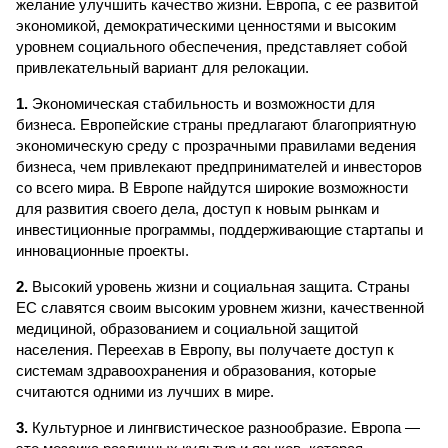
желание улучшить качество жизни. Европа, с ее развитой
экономикой, демократическими ценностями и высоким
уровнем социального обеспечения, представляет собой
привлекательный вариант для релокации.
1.
Экономическая стабильность и возможности для
бизнеса. Европейские страны предлагают благоприятную
экономическую среду с прозрачными правилами ведения
бизнеса, чем привлекают предпринимателей и инвесторов
со всего мира. В Европе найдутся широкие возможности
для развития своего дела, доступ к новым рынкам и
инвестиционные программы, поддерживающие стартапы и
инновационные проекты.
2.
Высокий уровень жизни и социальная защита. Страны
ЕС славятся своим высоким уровнем жизни, качественной
медициной, образованием и социальной защитой
населения. Переехав в Европу, вы получаете доступ к
системам здравоохранения и образования, которые
считаются одними из лучших в мире.
3.
Культурное и лингвистическое разнообразие. Европа —