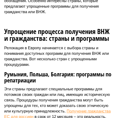
обогащения. Особенно интересны страны, которые
предлагают упрощенные программы для получения
гражданства или ВНЖ.
Упрощение процесса получения ВНЖ
и гражданства: страны и программы
Релокация в Европу начинается с выбора страны и
понимания доступных программ для получения ВНЖ или
гражданства. Вот несколько стран с упрощенными
процедурами.
Румыния, Польша, Болгария: программы по
репатриации
Эти страны предлагают специальные программы для
потомков своих граждан или лиц, имеющих историческую
связь. Процедуры получения гражданства могут быть
упрощены для тех, кто может доказать свою этническую
или культурную принадлежность.
Получение гражданства
ЕС для россиян
в срок от 12 месяцев – это реальность.