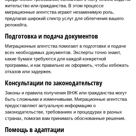
жительство или гражданства. В этом процессе
миграционные агентства играют незаменимую роль,
предлагая широкий спектр услуг для облегчения вашего
релокейта.
Подготовка и подача документов
Миграционные агентства помогают в подготовке и подаче
всех необходимых документов. Эксперты точно знают,
какие бумаги требуются для каждой конкретной
программы, и как правильно их оформить, чтобы избежать
отказов или задержек.
Консультации по законодательству
Законы и правила получения ВНЖ или гражданства могут
быть сложными и изменчивыми. Миграционные агентства
предоставляют актуальную информацию о
законодательстве, требованиях и процедурах в разных
странах, помогая вам принимать обоснованные решения.
Помощь в адаптации