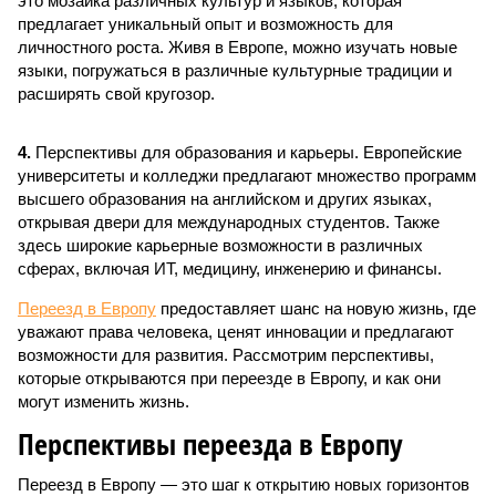
это мозаика различных культур и языков, которая
предлагает уникальный опыт и возможность для
личностного роста. Живя в Европе, можно изучать новые
языки, погружаться в различные культурные традиции и
расширять свой кругозор.
4.
Перспективы для образования и карьеры. Европейские
университеты и колледжи предлагают множество программ
высшего образования на английском и других языках,
открывая двери для международных студентов. Также
здесь широкие карьерные возможности в различных
сферах, включая ИТ, медицину, инженерию и финансы.
Переезд в Европу
предоставляет шанс на новую жизнь, где
уважают права человека, ценят инновации и предлагают
возможности для развития. Рассмотрим перспективы,
которые открываются при переезде в Европу, и как они
могут изменить жизнь.
Перспективы переезда в Европу
Переезд в Европу — это шаг к открытию новых горизонтов