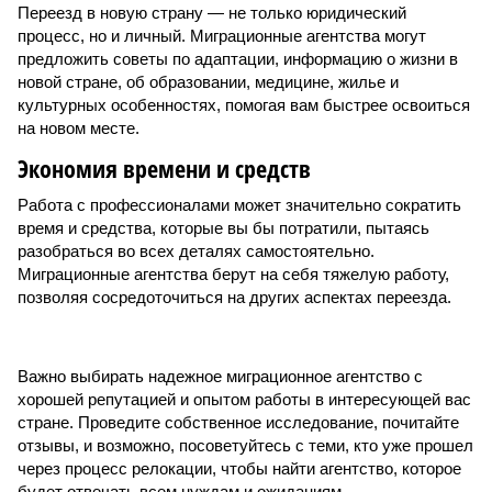
Переезд в новую страну — не только юридический
процесс, но и личный. Миграционные агентства могут
предложить советы по адаптации, информацию о жизни в
новой стране, об образовании, медицине, жилье и
культурных особенностях, помогая вам быстрее освоиться
на новом месте.
Экономия времени и средств
Работа с профессионалами может значительно сократить
время и средства, которые вы бы потратили, пытаясь
разобраться во всех деталях самостоятельно.
Миграционные агентства берут на себя тяжелую работу,
позволяя сосредоточиться на других аспектах переезда.
Важно выбирать надежное миграционное агентство с
хорошей репутацией и опытом работы в интересующей вас
стране. Проведите собственное исследование, почитайте
отзывы, и возможно, посоветуйтесь с теми, кто уже прошел
через процесс релокации, чтобы найти агентство, которое
будет отвечать всем нуждам и ожиданиям.