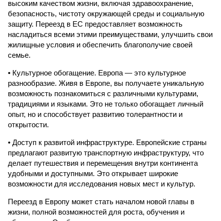
высоким качеством жизни, включая здравоохранение,
безопасность, чистоту окружающей среды и социальную
защиту. Переезд в ЕС предоставляет возможность
насладиться всеми этими преимуществами, улучшить свои
жилищные условия и обеспечить благополучие своей
семье.
• Культурное обогащение. Европа — это культурное
разнообразие. Живя в Европе, вы получаете уникальную
возможность познакомиться с различными культурами,
традициями и языками. Это не только обогащает личный
опыт, но и способствует развитию толерантности и
открытости.
• Доступ к развитой инфраструктуре. Европейские страны
предлагают развитую транспортную инфраструктуру, что
делает путешествия и перемещения внутри континента
удобными и доступными. Это открывает широкие
возможности для исследования новых мест и культур.
Переезд в Европу может стать началом новой главы в
жизни, полной возможностей для роста, обучения и