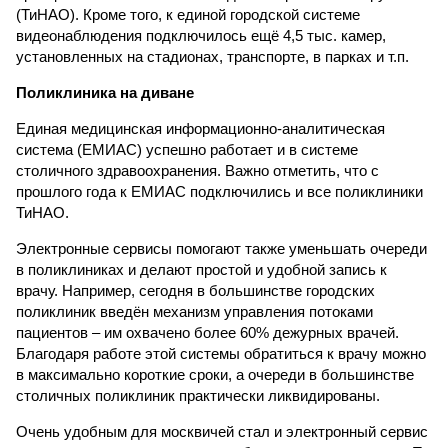
(ТиНАО). Кроме того, к единой городской системе
видеонаблюдения подключилось ещё 4,5 тыс. камер,
установленных на стадионах, транспорте, в парках и т.п.
Поликлиника на диване
Единая медицинская информационно-аналитическая
система (ЕМИАС) успешно работает и в системе
столичного здравоохранения. Важно отметить, что с
прошлого года к ЕМИАС подключились и все поликлиники
ТиНАО.
Электронные сервисы помогают также уменьшать очереди
в поликлиниках и делают простой и удобной запись к
врачу. Например, сегодня в большинстве городских
поликлиник введён механизм управления потоками
пациентов – им охвачено более 60% дежурных врачей.
Благодаря работе этой системы обратиться к врачу можно
в максимально короткие сроки, а очереди в большинстве
столичных поликлиник практически ликвидированы.
Очень удобным для москвичей стал и электронный сервис