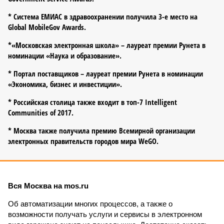
* Система ЕМИАС в здраво­охранении получила 3-е место на
Global MobileGov Awards.
*«Московская электронная школа» – лауреат премии Рунета в
номинации «Наука и образование».
* Портал поставщиков – лауреат премии Рунета в номинации
«Экономика, бизнес и инвестиции».
* Российская столица также входит в топ-7 Intelligent
Communities of 2017.
* Москва также получила премию Всемирной организации
электронных правительств городов мира WeGO.
Вся Москва на mos.ru
Об автоматизации многих процессов, а также о
возможности получать услуги и сервисы в электронном