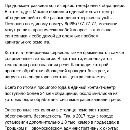
Продолжает развиваться и сервис телефонных обращений.
В этом году в Москве появился единый контакт-центр,
объединивший в себе разные диспетчерские службы.
Позвонив по единому номеру 8(495)777-77-77, москвичи
могут решить практически любой вопрос – от вызова
сантехника к себе домой до сложных проблем
капитального ремонта.
Кстати, в телефонных сервисах также применяются самые
современные технологии. В частности, используется
технология распознавания речи, благодаря которой
процесс обработки обращений проходит быстрее, а
нагрузка на операторов контакт-центра снижается.
Всего по итогам прошлого года в единый контакт-центр
поступило более 24 млн обращений, около миллиона из
которых были обработаны системой распознавания речи.
Электронные технологии в столице помогают также
обеспечивать безопасность. Так, в 2017 году в городе
установили дополнительно 1,8 тыс. камер в подъездах в
Троицком и Новомосковском административных округах