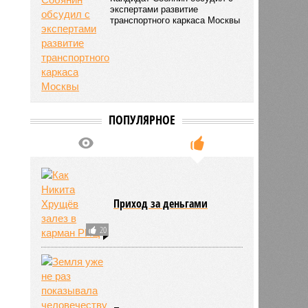
экспертами развитие
транспортного каркаса Москвы
ПОПУЛЯРНОЕ
Приход за деньгами
20