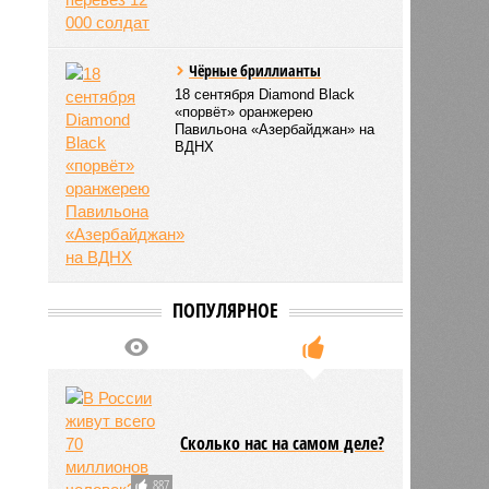
Чёрные бриллианты
18 сентября Diamond Black
«порвёт» оранжерею
Павильона «Азербайджан» на
ВДНХ
ПОПУЛЯРНОЕ
Сколько нас на самом деле?
887