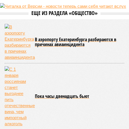
ЕЩЕ ИЗ РАЗДЕЛА «ОБЩЕСТВО»
В аэропорту Екатеринбурга разбираются в
причинах авиаинцидента
Пока часы двенадцать бьют