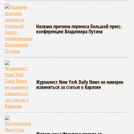
Названа причина переноса большой пресс-
конференции Владимира Путина
Журналист New York Daily News не намерен
извиняться за статью о Карлове