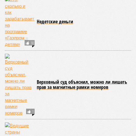
Недетские деньги
30
Верховный суд объяснил, можно ли лишать
прав за магнитные рамки номеров
1