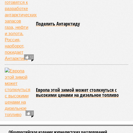
Поделить Антарктиду
12
Европа этой зимой может столкнуться с
высокими ценами на дизельное топливо
1
Общероссийское издание журналистских расследований