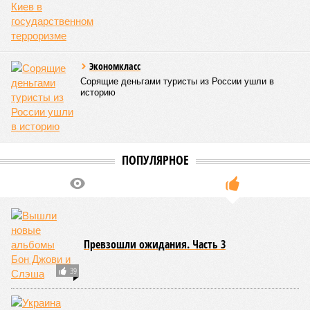
Экономкласс
Сорящие деньгами туристы из России ушли в
историю
ПОПУЛЯРНОЕ
Превзошли ожидания. Часть 3
39