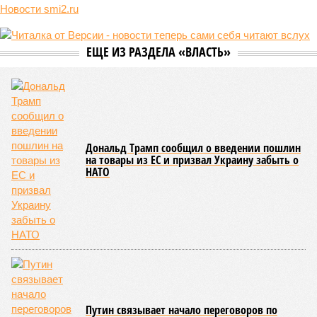
Новости smi2.ru
ЕЩЕ ИЗ РАЗДЕЛА «ВЛАСТЬ»
Дональд Трамп сообщил о введении пошлин
на товары из ЕС и призвал Украину забыть о
НАТО
Путин связывает начало переговоров по