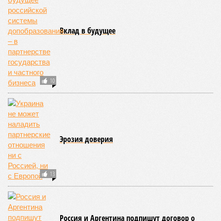
Вклад в будущее
10
Эрозия доверия
13
Россия и Аргентина подпишут договор о