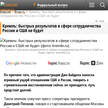
Федеральный выпуск
Версия
//
Власть
//
Кремль: быстрых результатов в сфере
сотрудничества России и США не будет
1514
Кремль: быстрых результатов в сфере сотрудничества
России и США не будет
Кремль: быстрых результатов в сфере сотрудничества России и США не
будет (фото: kremlin.ru)
По причине того, что администрация Джо Байдена нанесла
огромный ущерб отношениям США и России, говорить о
стремительном восстановлении сейчас не приходится, путь
предстоит долгий.
Такое мнение озвучил пресс-секретарь президента
Дмитрий Песков
, говоря о стартовавшем общении Москвы