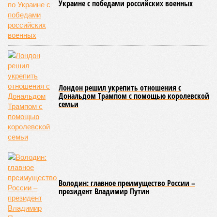
Украине с победами российских военных
Лондон решил укрепить отношения с
Дональдом Трампом с помощью королевской
семьи
Володин: главное преимущество России –
президент Владимир Путин