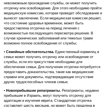
невозможным прохождение службы, он может получить
отсрочку или освобождение. Для этого необходимо пройти
медицинскую комиссию, которая проведет обследование и
вынесет заключение. Если медицинская комиссия решает,
что состояние здоровья временное, может быть
предоставлена отсрочка на период лечения с
возможностью последующего пересмотра решения. В
случае хронических заболеваний или тяжелых травм
возможно полное освобождение от службы;
•
Семейные обстоятельства.
Единственный кормилец в
семье может получить отсрочку или освобождение от
службы, если его присутствие необходимо для
обеспечения семьи. Для получения отсрочки потребуется
предоставить доказательства, такие как медицинские
справки или документы, подтверждающие отсутствие
других трудоспособных членов семьи;
•
Новоприбывшие репатрианты.
Репатрианты, недавно
прибывшие в Израиль, могут получить отсрочку для
адаптации и изучения иврита. Стандартная отсрочка
составляет шесть месяцев, но может быть продлена в