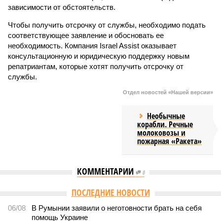
зависимости от обстоятельств.
Чтобы получить отсрочку от службы, необходимо подать
соответствующее заявление и обосновать ее
необходимость. Компания Israel Assist оказывает
консультационную и юридическую поддержку новым
репатриантам, которые хотят получить отсрочку от
службы.
Отдел новостей «Нашей версии»
Необычные
корабли. Речные
молоковозы и
пожарная «Ракета»
КОММЕНТАРИИ
0
ПОСЛЕДНИЕ НОВОСТИ
06/08
В Румынии заявили о неготовности брать на себя
помощь Украине