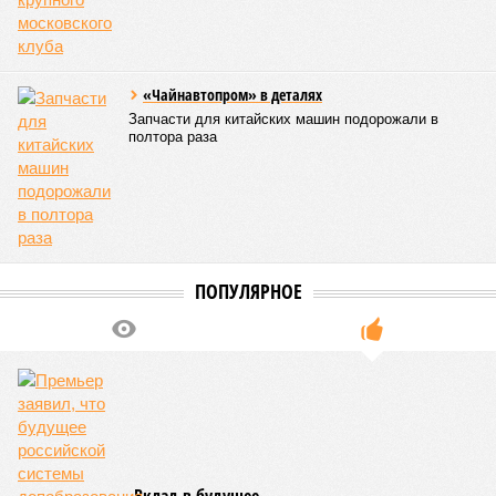
«Чайнавтопром» в деталях
Запчасти для китайских машин подорожали в
полтора раза
ПОПУЛЯРНОЕ