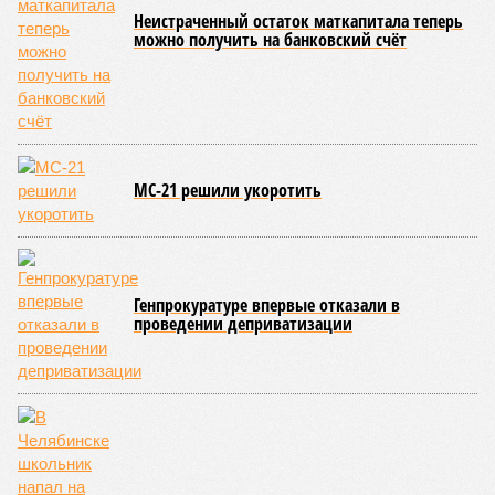
Неистраченный остаток маткапитала теперь
можно получить на банковский счёт
МС-21 решили укоротить
Генпрокуратуре впервые отказали в
проведении деприватизации