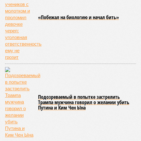
«Побежал на биологию и начал бить»
Подозреваемый в попытке застрелить
Трампа мужчина говорил о желании убить
Путина и Ким Чен Ына