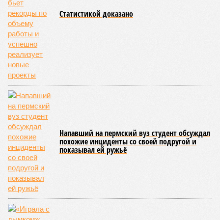
Статистикой доказано
Напавший на пермский вуз студент обсуждал
похожие инциденты со своей подругой и
показывал ей ружьё