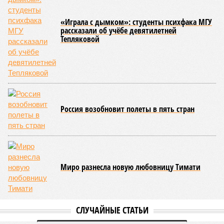
«Играла с дымком»: студенты психфака МГУ
рассказали об учёбе девятилетней
Тепляковой
Россия возобновит полеты в пять стран
Миро разнесла новую любовницу Тимати
СЛУЧАЙНЫЕ СТАТЬИ