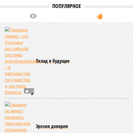
ПОПУЛЯРНОЕ
Вклад в будущее
11
Эрозия доверия