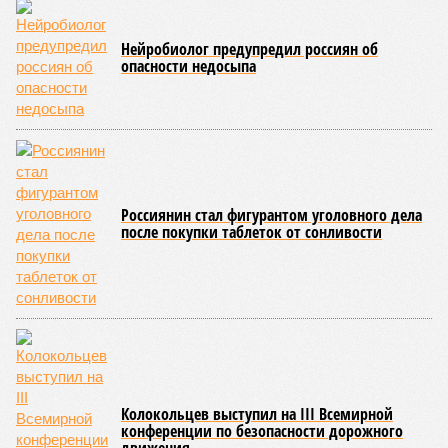
Нейробиолог предупредил россиян об
опасности недосыпа
Россиянин стал фигурантом уголовного дела
после покупки таблеток от сонливости
Колокольцев выступил на III Всемирной
конференции по безопасности дорожного