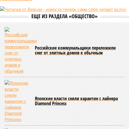
ЕЩЕ ИЗ РАЗДЕЛА «ОБЩЕСТВО»
Российские коммунальщики переложили
снег от элитных домов к обычным
Японские власти сняли карантин с лайнера
Diamond Princess