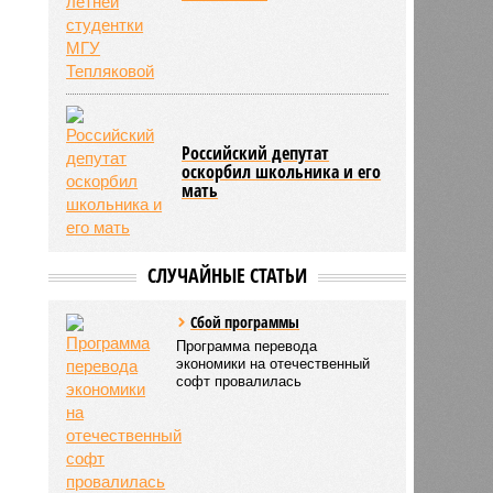
Российский депутат
оскорбил школьника и его
мать
СЛУЧАЙНЫЕ СТАТЬИ
Сбой программы
Программа перевода
экономики на отечественный
софт провалилась