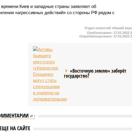
 времени Киев и западные страны заявляют об
иления «агрессивных действий» со стороны РФ рядом с
Отдел новостей «Нашей вер
Опубликовано:
17.01.2022 
Отредактировано:
17.01.2022 
«Восточную землю» заберёт
государство?
ОММЕНТАРИИ
0
ЕЩЕ НА САЙТЕ