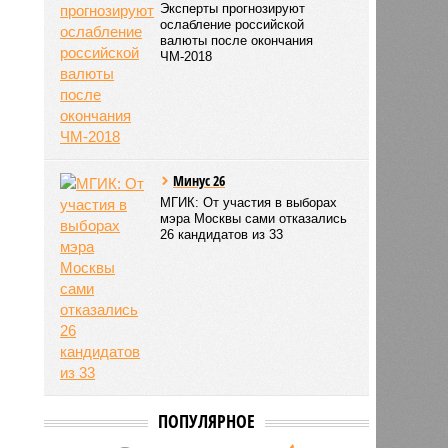
Эксперты прогнозируют
ослабление российской
валюты после окончания
ЧМ-2018
Минус 26
МГИК: От участия в выборах
мэра Москвы сами отказались
26 кандидатов из 33
ПОПУЛЯРНОЕ