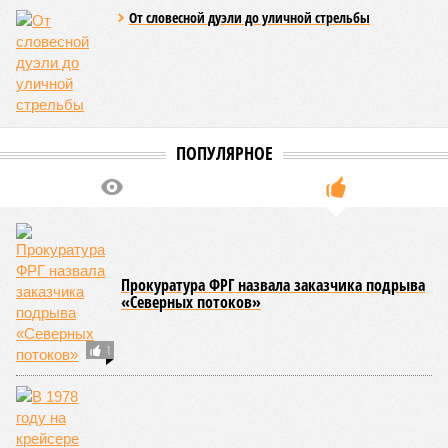
От словесной дуэли до уличной стрельбы
ПОПУЛЯРНОЕ
Прокуратура ФРГ назвала заказчика подрыва
«Северных потоков»
1