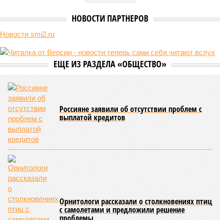
НОВОСТИ ПАРТНЕРОВ
Новости smi2.ru
ЕЩЕ ИЗ РАЗДЕЛА «ОБЩЕСТВО»
Россияне заявили об отсутствии проблем с
выплатой кредитов
Орнитологи рассказали о столкновениях птиц
с самолетами и предложили решение
проблемы