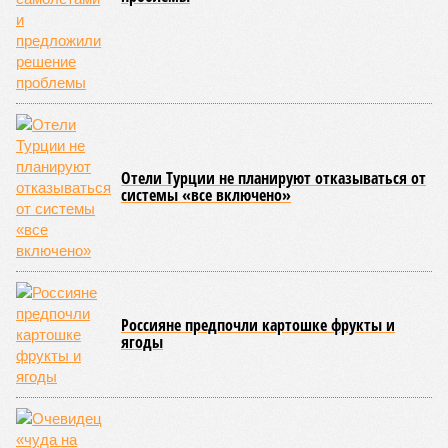
Отели Турции не планируют отказываться от
системы «все включено»
Россияне предпочли картошке фрукты и
ягоды