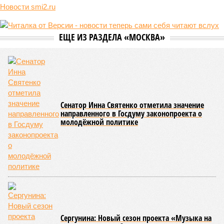
Новости smi2.ru
ЕЩЕ ИЗ РАЗДЕЛА «МОСКВА»
Сенатор Инна Святенко отметила значение
направленного в Госдуму законопроекта о
молодёжной политике
Сергунина: Новый сезон проекта «Музыка на