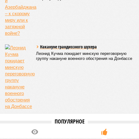
Накануне грандиозного шухера
Леонид Кучма покидает минскую переговорную
группу накануне военного обострения на Донбассе
ПОПУЛЯРНОЕ