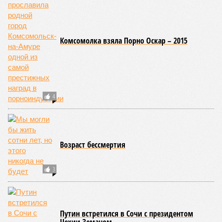
Комсомолка взяла Порно Оскар – 2015
4
Возраст бессмертия
3
Путин встретился в Сочи с президентом