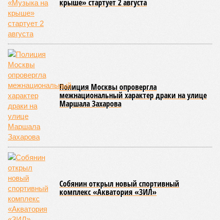
крыше» стартует 2 августа
Полиция Москвы опровергла
межнациональный характер драки на улице
Маршала Захарова
Собянин открыл новый спортивный
комплекс «Акватория «ЗИЛ»