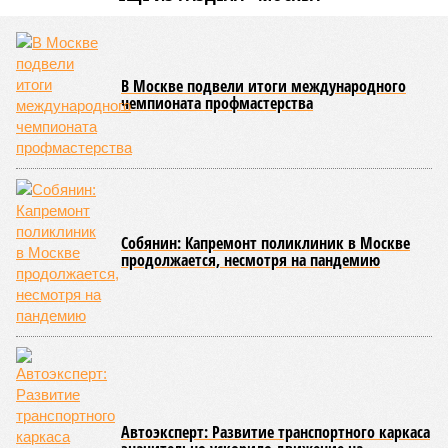
В Москве подвели итоги международного
чемпионата профмастерства
Собянин: Капремонт поликлиник в Москве
продолжается, несмотря на пандемию
Автоэксперт: Развитие транспортного каркаса