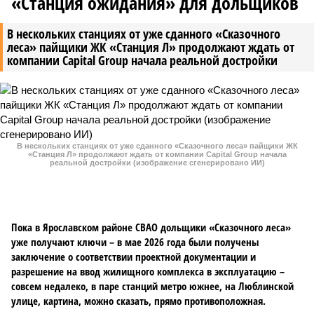
«Станция ожидания» для дольщиков
В нескольких станциях от уже сданного «Сказочного
леса» пайщики ЖК «Станция Л» продолжают ждать от
компании Capital Group начала реальной достройки
В нескольких станциях от уже сданного «Сказочного леса» пайщики ЖК
«Станция Л» продолжают ждать от компании Capital Group начала
реальной достройки (изображение сгенерировано ИИ)
Пока в Ярославском районе СВАО дольщики «Сказочного леса»
уже получают ключи – в мае 2026 года были получены
заключение о соответствии проектной документации и
разрешение на ввод жилищного комплекса в эксплуатацию –
совсем недалеко, в паре станций метро южнее, на Люблинской
улице, картина, можно сказать, прямо противоположная.