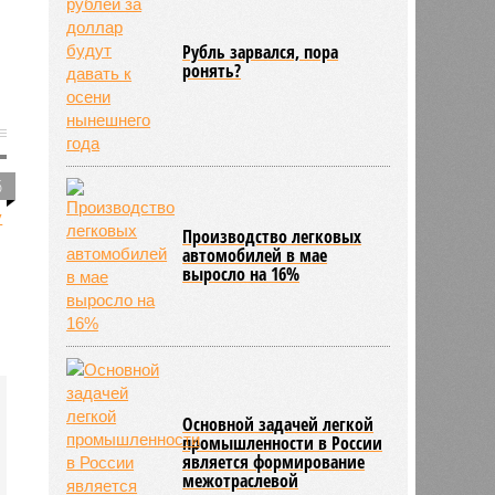
Рубль зарвался, пора
ронять?
6
Производство легковых
автомобилей в мае
выросло на 16%
Основной задачей легкой
промышленности в России
является формирование