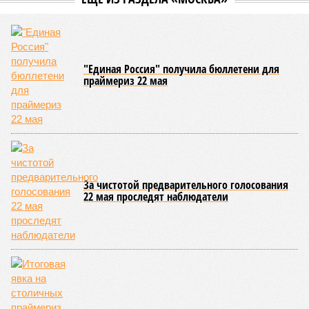
"Единая Россия" получила бюллетени для
праймериз 22 мая
За чистотой предварительного голосования
22 мая проследят наблюдатели