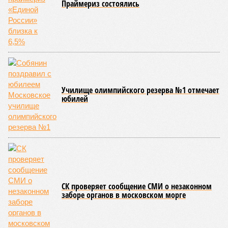
Праймериз состоялись
Училище олимпийского резерва №1 отмечает
юбилей
СК проверяет сообщение СМИ о незаконном
заборе органов в московском морге