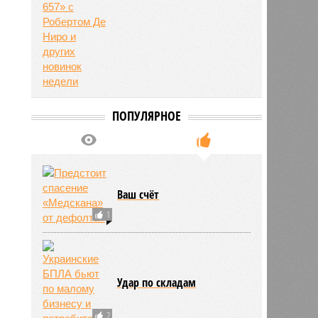
ПОПУЛЯРНОЕ
Ваш счёт
1
Удар по складам
2