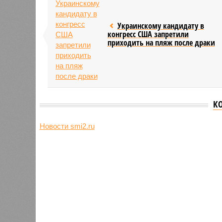
Украинскому кандидату в
конгресс США запретили
приходить на пляж после драки
К
Новости smi2.ru