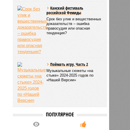
Канский фестиваль
российской Фемиды
Срок без улик и вещественных
доказательств – ошибка
правосудия или опасная
тенденция?
Поймать игру. Часть 2
Музыкальные сюжеты «на
стыке» 2024-2025 годов по
«Нашей Версии»
ПОПУЛЯРНОЕ