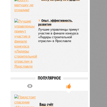
Опыт, эффективность,
развитие
Лучшие управленцы примут
участие в финале конкурса
«Лидеры строительной
отрасли» в Ярославле
ПОПУЛЯРНОЕ
Ваш счёт