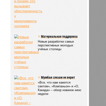
Материальная поддержка
Новые разработки самых
перспективных молодых
учёных столицы
Мумбаи слезам не верит
«Все, что нам кажется
светом», «Компаньон» и «О,
Канада» – обзор новинок кино
недели