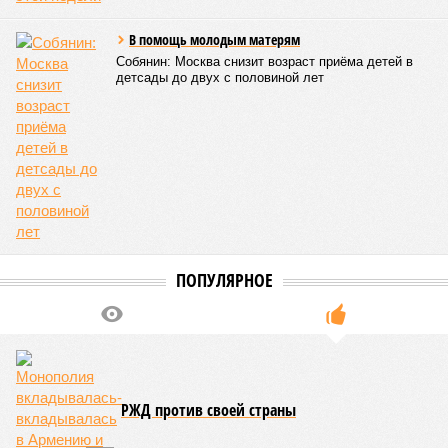
В помощь молодым матерям
Собянин: Москва снизит возраст приёма детей в
детсады до двух с половиной лет
ПОПУЛЯРНОЕ
РЖД против своей страны