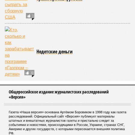
3
Недетские деньги
30
Общероссийское издание журналистских расследований
«Версия»
Газета «Наша версия» основана Артёмом Боровиком в 1998 году как газета
расследований. Официальный сайт «Версия» публикует материалы
штатных и внештатных журналистов газеты и пристально следит за
событиями и новостями, происходящими в России, Украине, странах СНГ,
Америке и других государств, с которыми пересекается внешняя политика
РФ.