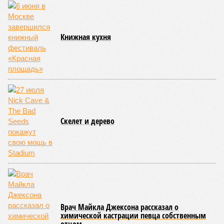
Книжная кухня
Скелет и дерево
Врач Майкла Джексона рассказал о
химической кастрации певца собственным