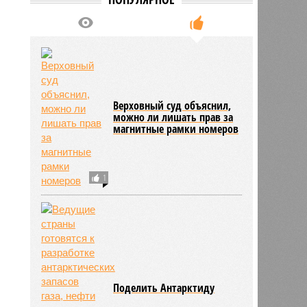
Верховный суд объяснил,
можно ли лишать прав за
магнитные рамки номеров
1
Поделить Антарктиду