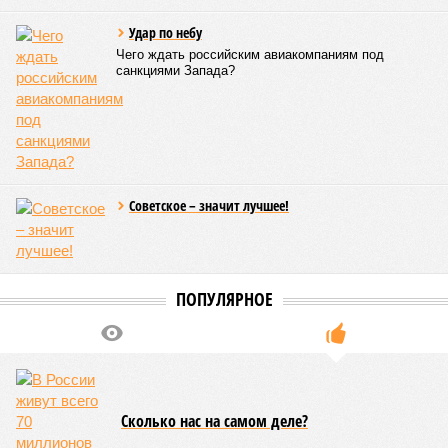
Удар по небу
Чего ждать российским авиакомпаниям под
санкциями Запада?
Советское – значит лучшее!
ПОПУЛЯРНОЕ
Сколько нас на самом деле?