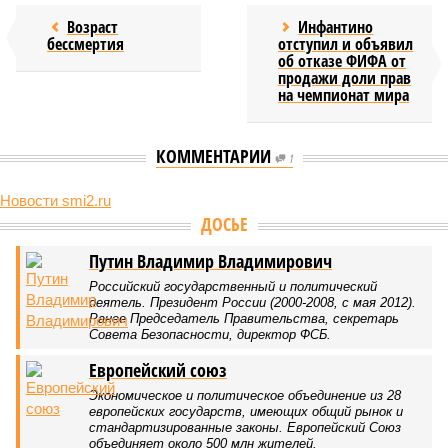
Возраст
Инфантино
бессмертия
отступил и объявил
об отказе ФИФА от
продажи доли прав
на чемпионат мира
КОММЕНТАРИИ
1
Новости smi2.ru
ДОСЬЕ
Путин Владимир Владимирович
Российский государственный и политический
деятель. Президент России (2000-2008, с мая 2012).
Ранее Председатель Правительства, секретарь
Совета Безопасности, директор ФСБ.
Европейский союз
Экономическое и политическое объединение из 28
европейских государств, имеющих общий рынок и
стандартизированные законы. Европейский Союз
объединяет около 500 млн жителей.