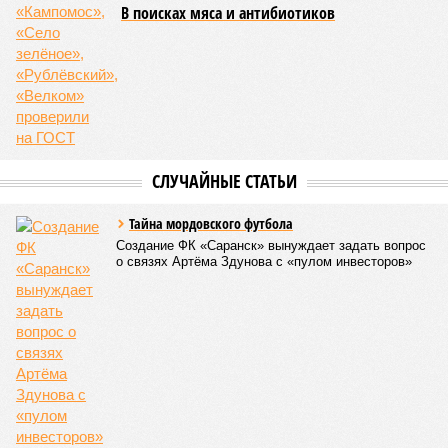
В поисках мяса и антибиотиков
СЛУЧАЙНЫЕ СТАТЬИ
Тайна мордовского футбола
Создание ФК «Саранск» вынуждает задать вопрос
о связях Артёма Здунова с «пулом инвесторов»