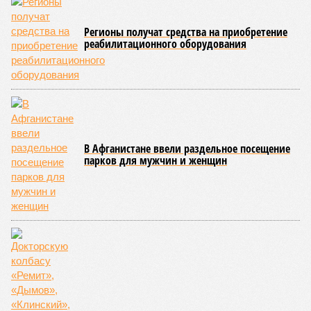
Регионы получат средства на приобретение
реабилитационного оборудования
В Афганистане ввели раздельное посещение
парков для мужчин и женщин