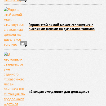
Европа этой зимой может столкнуться с
высокими ценами на дизельное топливо
1
«Станция ожидания» для дольщиков