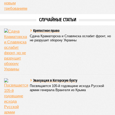
СЛУЧАЙНЫЕ СТАТЬИ
Крепостное право
Сдача Краматорска и Славянска ослабит фронт, но
не разрушит оборону Украины
Эвакуация в Которскую бухту
Посвящается 105-й годовщине исхода Русской
армии генерала Врангеля из Крыма