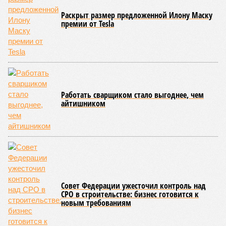
Раскрыт размер предложенной Илону Маску
премии от Tesla
Работать сварщиком стало выгоднее, чем
айтишником
Совет Федерации ужесточил контроль над
СРО в строительстве: бизнес готовится к
новым требованиям