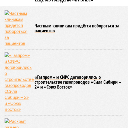
Частным клиникам придётся побороться за
пациентов
«Газпром» и CNPC договорились о
строительстве газопроводов «Сила Сибири –
2» и «Союз Восток»