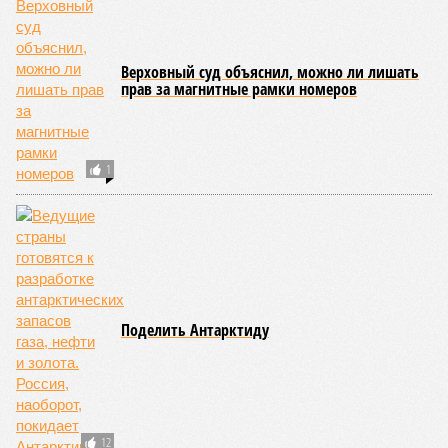
Верховный суд объяснил, можно ли лишать
прав за магнитные рамки номеров
1
Поделить Антарктиду
12