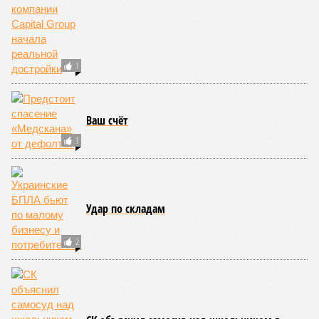
1
Ваш счёт
1
Удар по складам
2