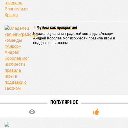
Футбол как прикрытие?
Владелец калининградской команды «Анкор»
Андрей Королев мог изобрести правила игры в
поддавки с законом
ПОПУЛЯРНОЕ