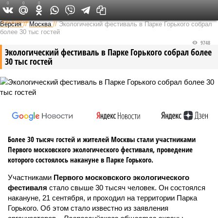
0
0
0
Федеральный выпуск
Версия
//
Москва
//
Экологический фестиваль в Парке Горького собрал
более 30 тыс гостей
9748
Экологический фестиваль в Парке Горького собрал более
30 тыс гостей
Более 30 тысяч гостей и жителей Москвы стали участниками
Первого московского экологического фестиваля, проведение
которого состоялось накануне в Парке Горького.
Участниками
Первого московского экологического
фестиваля
стало свыше 30 тысяч человек. Он состоялся
накануне, 21 сентября, и проходил на территории Парка
Горького. Об этом стало известно из заявления