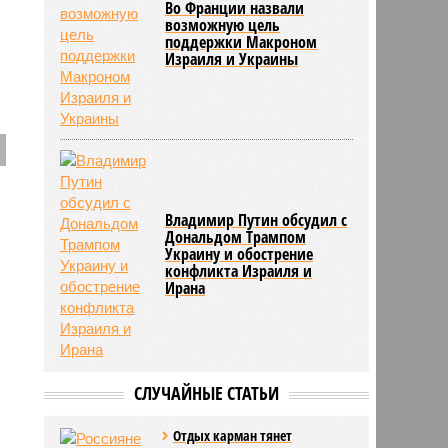
Во Франции назвали
возможную цель
поддержки Макроном
Израиля и Украины
Владимир Путин обсудил с
Дональдом Трампом
Украину и обострение
конфликта Израиля и
Ирана
СЛУЧАЙНЫЕ СТАТЬИ
Отдых карман тянет