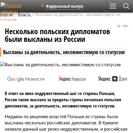
Федеральный выпуск
Версия
//
Власть
//
Высланы за деятельность, несовместимую со
статусом
1591
Несколько польских дипломатов
были высланы из России
Высланы за деятельность, несовместимую со статусом
В ответ на явно недружественный шаг со стороны Польши,
Россия также выслала за пределы страны несколько польских
дипломатов, за деятельность, несовместимую со статусом.
Недавно по решению властей Польши из страны были
высланы несколько российских дипломатов. В Кремле
назвали данный шаг резко недружественным, и российская