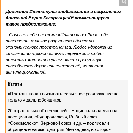
Директор Института глобализации и социальных
движений Борис Кагарлицкий* комментирует
такое предположение:
– Сама по себе система «Платон» несёт в себе
опасность, так как разрушает единство
экономического пространства. Любое удорожание
стоимости транспортных перевозок и любая
политика, которая ограничивает пропускную
способность дорог или снижает её, является
антинациональной.
Кстати
«Платон» начал вызывать серьёзное раздражение не
только у дальнобойщиков.
20 отраслевых объединений – Национальная мясная
ассоциация, «Руспродсоюз», Рыбный союз,
«Союзмолоко», Зерновой союз и др. – подписали
обращение на имя Дмитрия Медведева, в котором