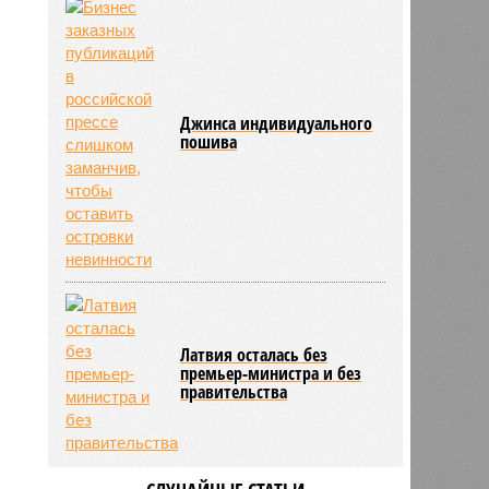
Джинса индивидуального
пошива
Латвия осталась без
премьер-министра и без
правительства