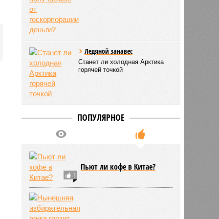
Ледяной занавес
Станет ли холодная Арктика
горячей точкой
ПОПУЛЯРНОЕ
Пьют ли кофе в Китае?
1