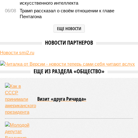
искусственного интеллекта
06/08
Трамп рассказал о своём отношении к главе
Пентагона
ЕЩЕ НОВОСТИ
НОВОСТИ ПАРТНЕРОВ
Новости smi2.ru
ЕЩЕ ИЗ РАЗДЕЛА «ОБЩЕСТВО»
Визит «друга Ричарда»