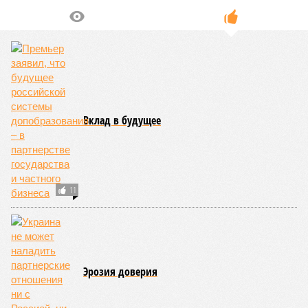
Вклад в будущее
11
Эрозия доверия