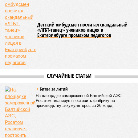
Детский омбудсмен посчитал скандальный
«ЛГБТ-танец» учеников лицея в
Екатеринбурге промахом педагогов
СЛУЧАЙНЫЕ СТАТЬИ
Битва за литий
На площадке замороженной Балтийской АЭС,
Росатом планирует построить фабрику по
производству аккумуляторов за 26 млрд