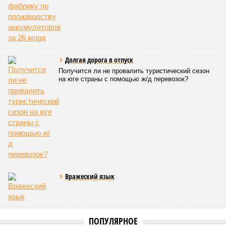
Долгая дорога в отпуск
Получится ли не провалить туристический сезон
на юге страны с помощью ж/д перевозок?
Вражеский язык
ПОПУЛЯРНОЕ