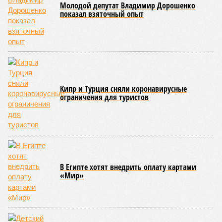
Молодой депутат Владимир Дорошенко
показал взяточный опыт
Кипр и Турция сняли коронавирусные
ограничения для туристов
В Египте хотят внедрить оплату картами
«Мир»