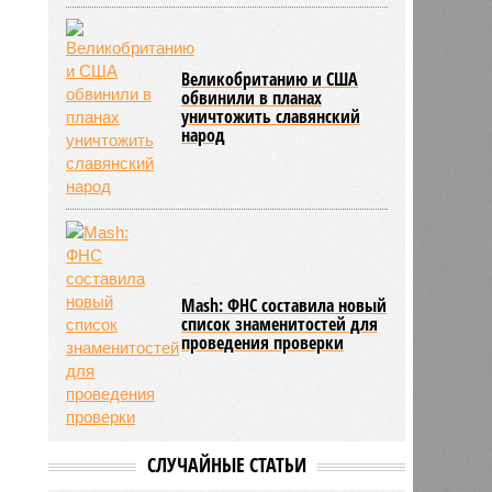
Великобританию и США
обвинили в планах
уничтожить славянский
народ
Mash: ФНС составила новый
список знаменитостей для
проведения проверки
СЛУЧАЙНЫЕ СТАТЬИ