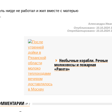
ль нигде не работал и жил вместе с матерью
.
Александра Ива
Опубликовано:
10.10.2024 
Отредактировано:
10.10.2024 
Необычные корабли. Речные
молоковозы и пожарная
«Ракета»
ОММЕНТАРИИ
0