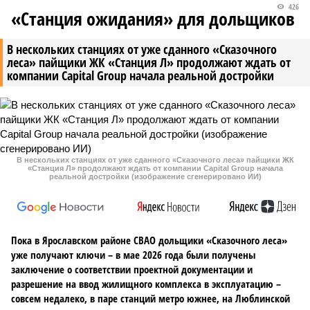
426
«Станция ожидания» для дольщиков
В нескольких станциях от уже сданного «Сказочного
леса» пайщики ЖК «Станция Л» продолжают ждать от
компании Capital Group начала реальной достройки
В нескольких станциях от уже сданного «Сказочного леса» пайщики ЖК
«Станция Л» продолжают ждать от компании Capital Group начала
реальной достройки (изображение сгенерировано ИИ)
Пока в Ярославском районе СВАО дольщики «Сказочного леса»
уже получают ключи – в мае 2026 года были получены
заключение о соответствии проектной документации и
разрешение на ввод жилищного комплекса в эксплуатацию –
совсем недалеко, в паре станций метро южнее, на Люблинской