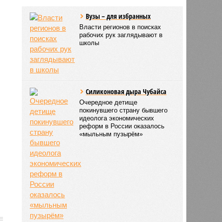
Вузы – для избранных
Власти регионов в поисках
рабочих рук заглядывают в
школы
Силиконовая дыра Чубайса
Очередное детище
покинувшего страну бывшего
идеолога экономических
реформ в России оказалось
«мыльным пузырём»