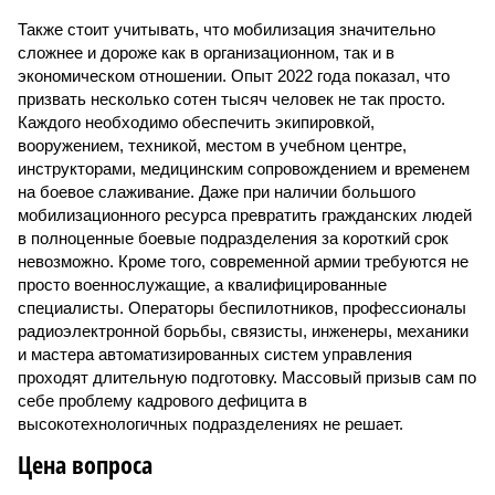
Также стоит учитывать, что мобилизация значительно
сложнее и дороже как в организационном, так и в
экономическом отношении. Опыт 2022 года показал, что
призвать несколько сотен тысяч человек не так просто.
Каждого необходимо обеспечить экипировкой,
вооружением, техникой, местом в учебном центре,
инструкторами, медицинским сопровождением и временем
на боевое слаживание. Даже при наличии большого
мобилизационного ресурса превратить гражданских людей
в полноценные боевые подразделения за короткий срок
невозможно. Кроме того, современной армии требуются не
просто военнослужащие, а квалифицированные
специалисты. Операторы беспилотников, профессионалы
радиоэлектронной борьбы, связисты, инженеры, механики
и мастера автоматизированных систем управления
проходят длительную подготовку. Массовый призыв сам по
себе проблему кадрового дефицита в
высокотехнологичных подразделениях не решает.
Цена вопроса