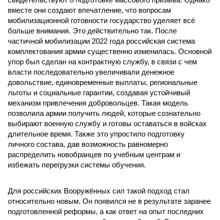
вместе они создают впечатление, что вопросам
мобилизационной готовности государство уделяет всё
больше внимания. Это действительно так. После
частичной мобилизации 2022 года российская система
комплектования армии существенно изменилась. Основной
упор был сделан на контрактную службу, в связи с чем
власти последовательно увеличивали денежное
довольствие, единовременные выплаты, региональные
льготы и социальные гарантии, создавая устойчивый
механизм привлечения добровольцев. Такая модель
позволила армии получить людей, которые сознательно
выбирают военную службу и готовы оставаться в войсках
длительное время. Также это упростило подготовку
личного состава, дав возможность равномерно
распределить новобранцев по учебным центрам и
избежать перегрузки системы обучения.
Для российских Вооружённых сил такой подход стал
относительно новым. Он появился не в результате заранее
подготовленной реформы, а как ответ на опыт последних