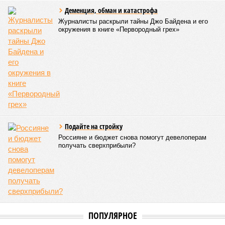
Деменция, обман и катастрофа
Журналисты раскрыли тайны Джо Байдена и его
окружения в книге «Первородный грех»
Подайте на стройку
Россияне и бюджет снова помогут девелоперам
получать сверхприбыли?
ПОПУЛЯРНОЕ