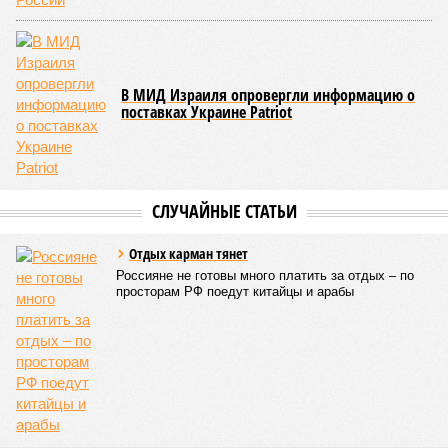
В МИД Израиля опровергли информацию о
поставках Украине Patriot
СЛУЧАЙНЫЕ СТАТЬИ
Отдых карман тянет
Россияне не готовы много платить за отдых – по
просторам РФ поедут китайцы и арабы