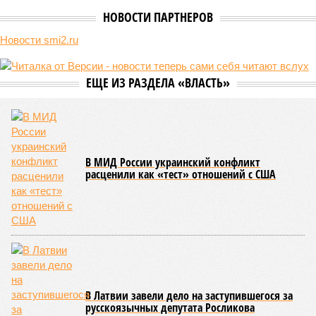
НОВОСТИ ПАРТНЕРОВ
Новости smi2.ru
ЕЩЕ ИЗ РАЗДЕЛА «ВЛАСТЬ»
В МИД России украинский конфликт
расценили как «тест» отношений с США
В Латвии завели дело на заступившегося за
русскоязычных депутата Росликова