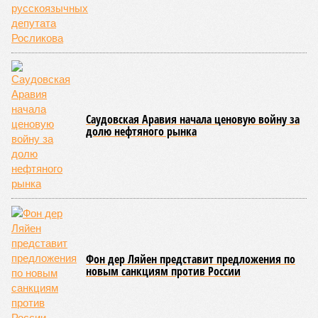
Саудовская Аравия начала ценовую войну за
долю нефтяного рынка
Фон дер Ляйен представит предложения по
новым санкциям против России