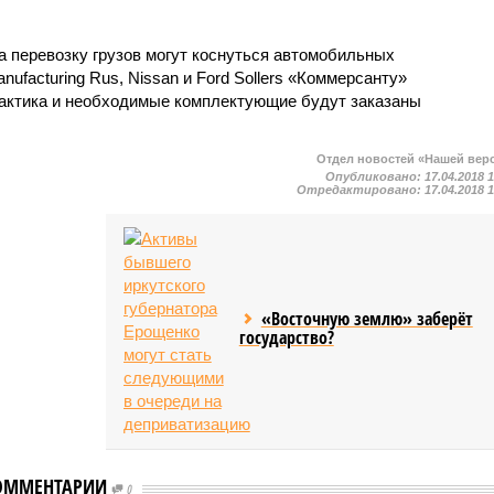
на перевозку грузов могут коснуться автомобильных
nufacturing Rus, Nissan и Ford Sollers «Коммерсанту»
рактика и необходимые комплектующие будут заказаны
Отдел новостей «Нашей вер
Опубликовано:
17.04.2018 
Отредактировано:
17.04.2018 
«Восточную землю» заберёт
государство?
ОММЕНТАРИИ
0