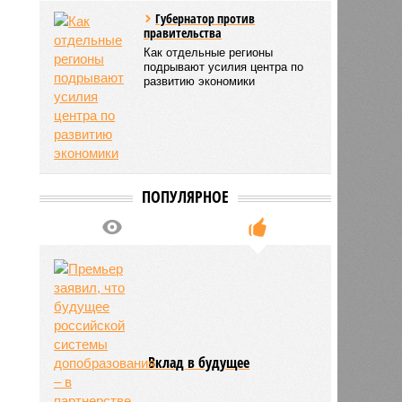
Губернатор против
правительства
Как отдельные регионы
подрывают усилия центра по
развитию экономики
ПОПУЛЯРНОЕ
Вклад в будущее