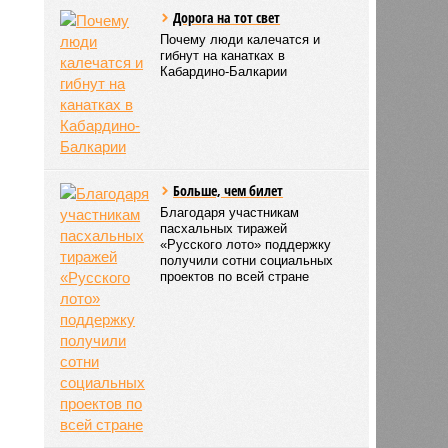
Дорога на тот свет
Почему люди калечатся и
гибнут на канатках в
Кабардино-Балкарии
Больше, чем билет
Благодаря участникам
пасхальных тиражей
«Русского лото» поддержку
получили сотни социальных
проектов по всей стране