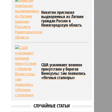
Никитин пригласил
выдворяемых из Латвии
граждан России в
Нижегородскую область
США усиливают военное
присутствие у берегов
Венесуэлы: там появились
«Ночные сталкеры»
СЛУЧАЙНЫЕ СТАТЬИ