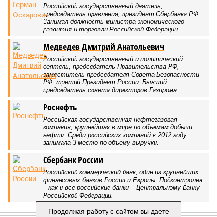
Российский государственный деятель,
председатель правления, президент Сбербанка РФ.
Занимал должность министра экономического
развития и торговли Российской Федерации.
Медведев Дмитрий Анатольевич
Российский государственный и политический
деятель, председатель Правительства РФ,
заместитель председателя Совета Безопасности
РФ, третий Президент России. Бывший
председатель совета директоров Газпрома.
Роснефть
Российская государственная нефтегазовая
компания, крупнейшая в мире по объемам добычи
нефти. Среди российских компаний в 2012 году
занимала 3 место по объему выручки.
Сбербанк России
Российский коммерческий банк, один из крупнейших
финансовых банков России и Европы. Подконтролен
– как и все российские банки – Центральному Банку
Российской Федерации.
Продолжая работу с сайтом вы даете
ПОСЛЕДНИЕ НОВОСТИ