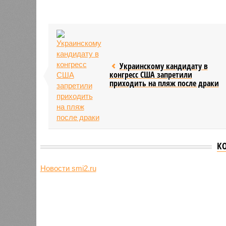
Украинскому кандидату в
конгресс США запретили
приходить на пляж после драки
К
Новости smi2.ru