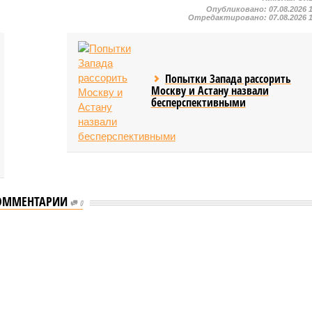
Опубликовано:
07.08.2026 
Отредактировано:
07.08.2026 
Попытки Запада рассорить
Москву и Астану назвали
бесперспективными
ОММЕНТАРИИ
0