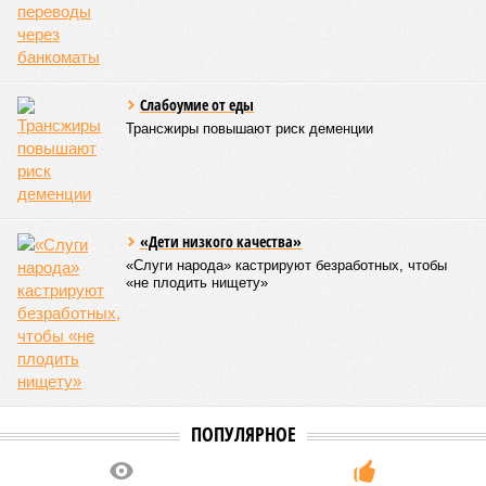
Слабоумие от еды
Трансжиры повышают риск деменции
«Дети низкого качества»
«Слуги народа» кастрируют безработных, чтобы
«не плодить нищету»
ПОПУЛЯРНОЕ