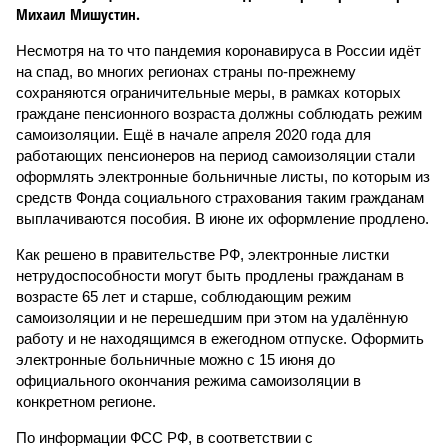
Михаил Мишустин.
Несмотря на то что пандемия коронавируса в России идёт
на спад, во многих регионах страны по-прежнему
сохраняются ограничительные меры, в рамках которых
граждане пенсионного возраста должны соблюдать режим
самоизоляции. Ещё в начале апреля 2020 года для
работающих пенсионеров на период самоизоляции стали
оформлять электронные больничные листы, по которым из
средств Фонда социального страхования таким гражданам
выплачиваются пособия. В июне их оформление продлено.
Как решено в правительстве РФ, электронные листки
нетрудоспособности могут быть продлены гражданам в
возрасте 65 лет и старше, соблюдающим режим
самоизоляции и не перешедшим при этом на удалённую
работу и не находящимся в ежегодном отпуске. Оформить
электронные больничные можно с 15 июня до
официального окончания режима самоизоляции в
конкретном регионе.
По информации ФСС РФ, в соответствии с