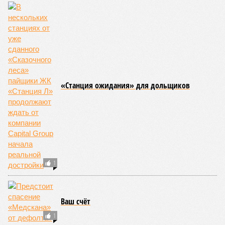
«Станция ожидания» для дольщиков
1
Ваш счёт
1