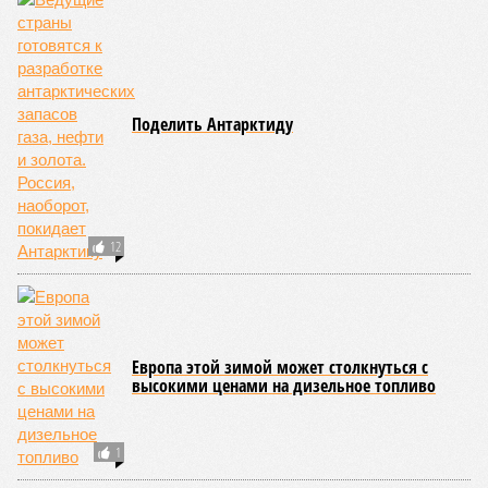
Поделить Антарктиду
12
Европа этой зимой может столкнуться с
высокими ценами на дизельное топливо
1