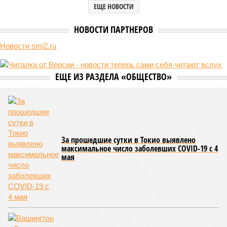
ЕЩЕ НОВОСТИ
НОВОСТИ ПАРТНЕРОВ
Новости smi2.ru
ЕЩЕ ИЗ РАЗДЕЛА «ОБЩЕСТВО»
За прошедшие сутки в Токио выявлено
максимальное число заболевших COVID-19 с 4
мая