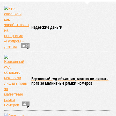
Недетские деньги
30
Верховный суд объяснил, можно ли лишать
прав за магнитные рамки номеров
1