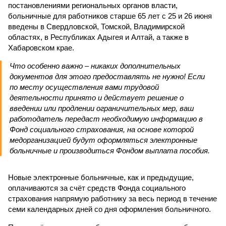
постановлениями региональных органов власти,
больничные для работников старше 65 лет с 25 и 26 июня
введены в Свердловской, Томской, Владимирской
областях, в Республиках Адыгея и Алтай, а также в
Хабаровском крае.
Что особенно важно – никаких дополнительных
документов для этого предоставлять не нужно! Если
по месту осуществления вами трудовой
деятельности принято и действует решение о
введении или продлении ограничительных мер, ваш
работодатель передаст необходимую информацию в
Фонд социального страхования, на основе которой
медорганизацией будут оформляться электронные
больничные и производиться Фондом выплата пособия.
Новые электронные больничные, как и предыдущие,
оплачиваются за счёт средств Фонда социального
страхования напрямую работнику за весь период в течение
семи календарных дней со дня оформления больничного.