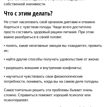
собственной значимости.
Что с этим делать?
Не стоит насиловать свой организм диетами и отважно
бороться с чувством голода. Чаще всего достаточно
просто составить здоровый рацион питания. При этом
важно разобраться в своей голове:
• понять, какие негативные эмоции вы «заедаете», прожить
их;
• найти другие способы получать удовольствие от жизни;
• разрешить внешние и внутренние конфликты;
• научиться чувствовать свои физиологические
потребности, понимать, когда вы на самом деле голодны.
Самостоятельно решить эти проблемы бывает очень
сложно. Справиться поможет хороший психолог или
психотерапевт.