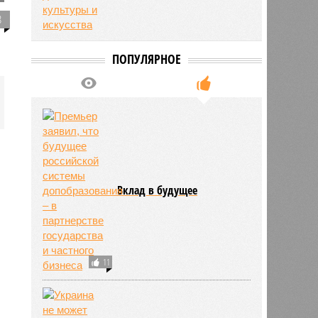
8
ПОПУЛЯРНОЕ
Вклад в будущее
11