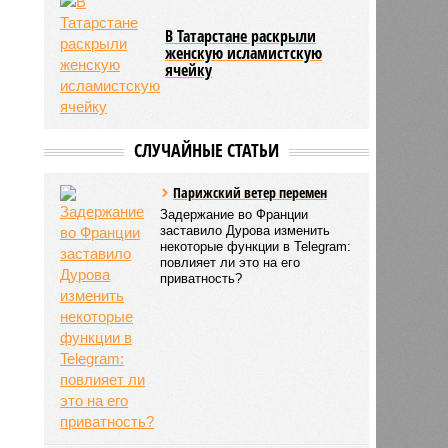
В Татарстане раскрыли
женскую исламистскую
ячейку
СЛУЧАЙНЫЕ СТАТЬИ
Парижский ветер перемен
Задержание во Франции
заставило Дурова изменить
некоторые функции в Telegram:
повлияет ли это на его
приватность?