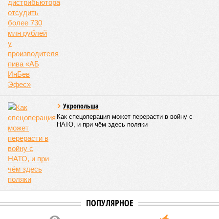
Укропольша
Как спецоперация может перерасти в войну с
НАТО, и при чём здесь поляки
ПОПУЛЯРНОЕ