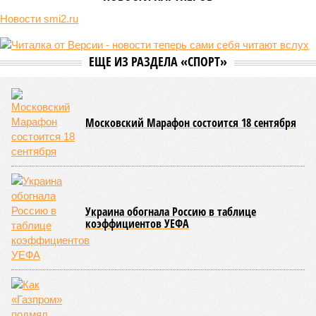
Новости smi2.ru
ЕЩЕ ИЗ РАЗДЕЛА «СПОРТ»
Московский Марафон состоится 18 сентября
Украина обогнала Россию в таблице
коэффициентов УЕФА